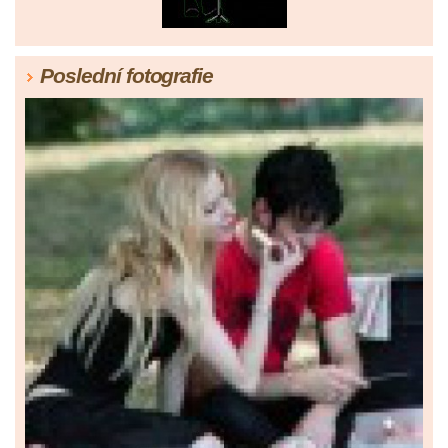
Poslední fotografie