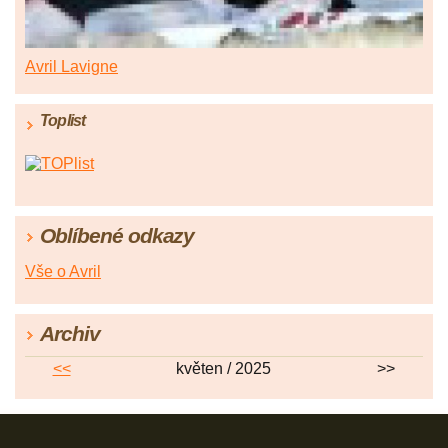
Avril Lavigne
Toplist
Oblíbené odkazy
Vše o Avril
Archiv
<<
květen / 2025
>>