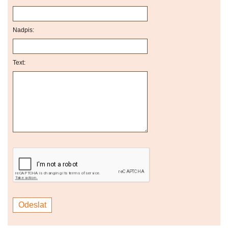
Nadpis:
Text: