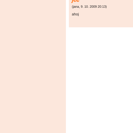
(
jana
,
9. 10. 2009
20:13
)
ahoj