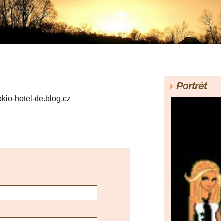
Portrét