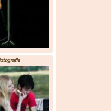
fotografie