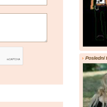
Poslední 